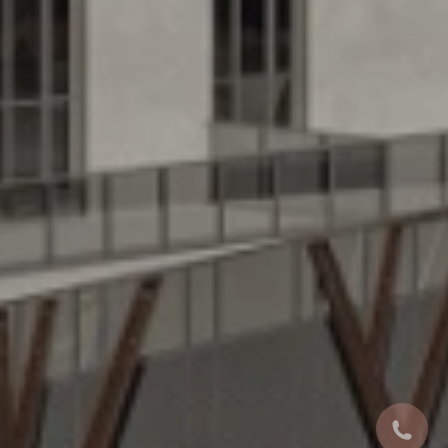
Заказать звонок
Написать в Max