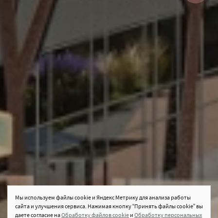
Мы используем файлы cookie и Яндекс Метрику для анализа работы
сайта и улучшения сервиса. Нажимая кнопку “Принять файлы cookie” вы
даете согласие на
Обработку файлов cookie
и
Обработку персональных