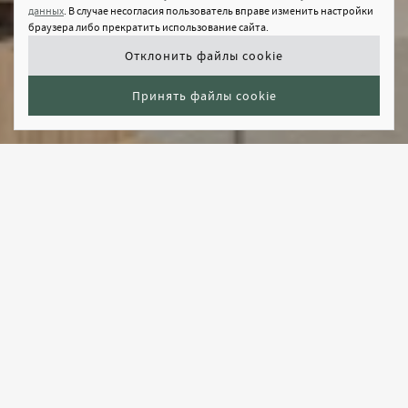
данных
. В случае несогласия пользователь вправе изменить настройки
браузера либо прекратить использование сайта.
Отклонить файлы cookie
Принять файлы cookie
Оставьте заявку, и наши специалисты расскажут про
проект подробнее, подберут квартиру под ваши
задачи и помогут осуществить покупку