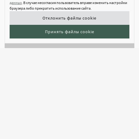
данных
. В случае несогласия пользователь вправе изменить настройки
браузера либо прекратить использование сайта.
Отклонить файлы cookie
Принять файлы cookie