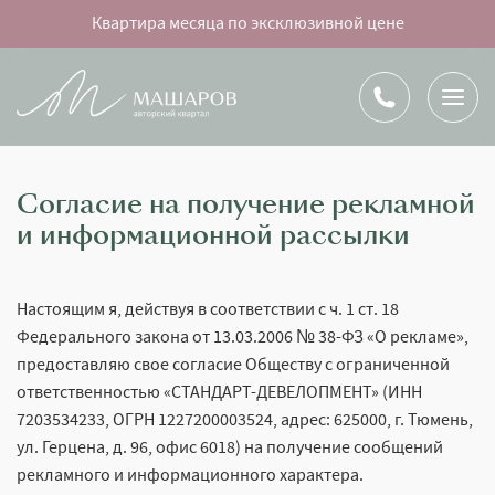
Квартира месяца по эксклюзивной цене
Согласие на получение рекламной
и информационной рассылки
Настоящим я, действуя в соответствии с ч. 1 ст. 18
Федерального закона от 13.03.2006 № 38-ФЗ «О рекламе»,
предоставляю свое согласие Обществу с ограниченной
ответственностью «СТАНДАРТ-ДЕВЕЛОПМЕНТ» (ИНН
7203534233, ОГРН 1227200003524, адрес: 625000, г. Тюмень,
ул. Герцена, д. 96, офис 6018) на получение сообщений
рекламного и информационного характера.