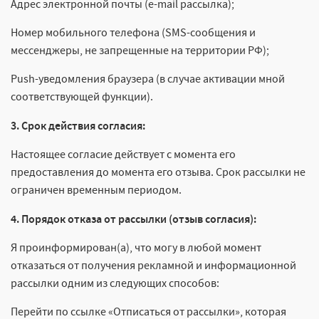
Адрес электронной почты (e-mail рассылка);
Номер мобильного телефона (SMS-сообщения и
мессенджеры, не запрещенные на территории РФ);
Push-уведомления браузера (в случае активации мной
соответствующей функции).
3. Срок действия согласия:
Настоящее согласие действует с момента его
предоставления до момента его отзыва. Срок рассылки не
ограничен временным периодом.
4. Порядок отказа от рассылки (отзыв согласия):
Я проинформирован(а), что могу в любой момент
отказаться от получения рекламной и информационной
рассылки одним из следующих способов:
Перейти по ссылке «Отписаться от рассылки», которая