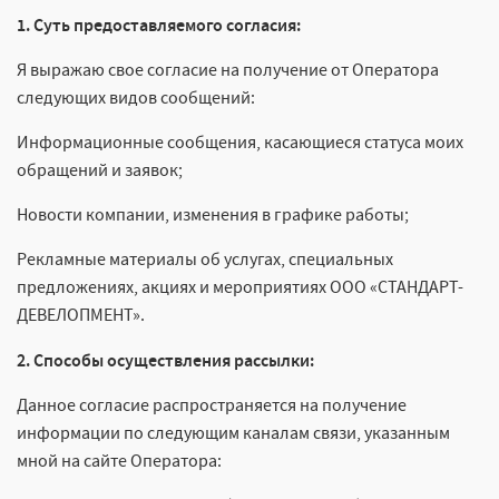
1. Суть предоставляемого согласия:
Я выражаю свое согласие на получение от Оператора
следующих видов сообщений:
Информационные сообщения, касающиеся статуса моих
обращений и заявок;
Новости компании, изменения в графике работы;
Рекламные материалы об услугах, специальных
предложениях, акциях и мероприятиях ООО «СТАНДАРТ-
ДЕВЕЛОПМЕНТ».
2. Способы осуществления рассылки:
Данное согласие распространяется на получение
информации по следующим каналам связи, указанным
мной на сайте Оператора: