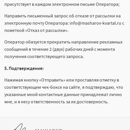
присутствует в каждом электронном письме Оператора;
Направить письменный запрос об отказе от рассылки на
электронную почту Оператора: info@masharov-kvartal.ru с
пометкой «Отказ от рассылки».
Оператор обязуется прекратить направление рекламных
сообщений в течение 2 (двух) рабочих дней с момента
получения соответствующего запроса.
5. Подтверждение:
Нажимая кнопку «Отправить» или проставляя отметку в
соответствующем чек-боксе на сайте, я подтверждаю, что
указанные мной контактные данные принадлежат лично
мне, и я несу ответственность за их достоверность.