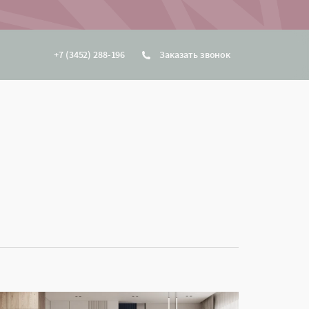
+7 (3452) 288-196
Заказать звонок