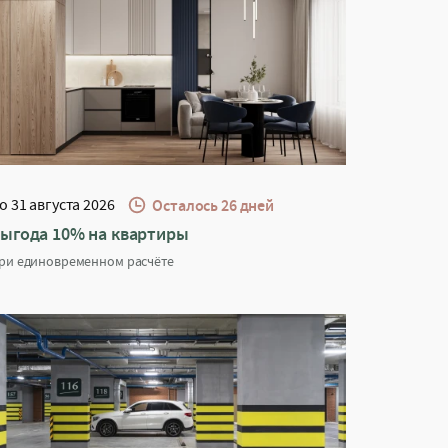
о 31 августа 2026
Осталось 26 дней
ыгода 10% на квартиры
ри единовременном расчёте