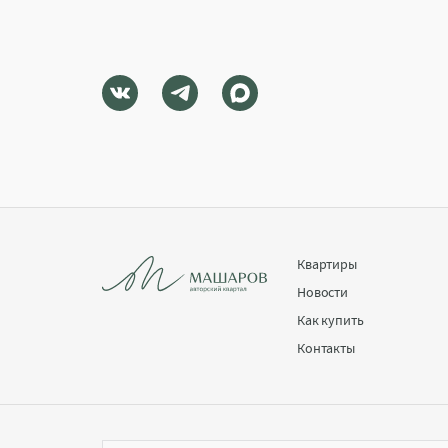
Квартиры
Новости
Как купить
Контакты