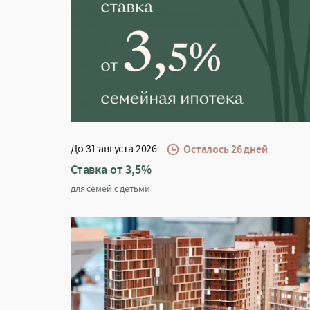
До 31 августа 2026
Осталось 26 дней
Ставка от 3,5%
для семей с детьми