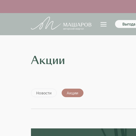
Выгода 
Акции
Новости
Акции