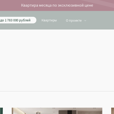
Квартира месяца по эксклюзивной цене
до 1 783 000 рублей
Квартиры
О проекте