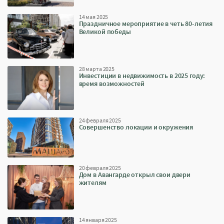
14 мая 2025
Праздничное мероприятие в четь 80-летия
Великой победы
28 марта 2025
Инвестиции в недвижимость в 2025 году:
время возможностей
24 февраля 2025
Совершенство локации и окружения
20 февраля 2025
Дом в Авангарде открыл свои двери
жителям
14 января 2025