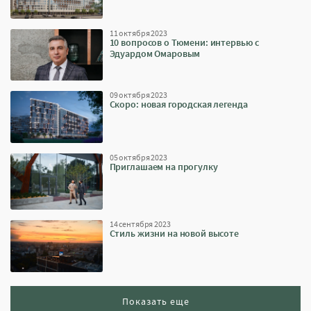
11 октября 2023
10 вопросов о Тюмени: интервью с
Эдуардом Омаровым
09 октября 2023
Скоро: новая городская легенда
05 октября 2023
Приглашаем на прогулку
14 сентября 2023
Стиль жизни на новой высоте
Показать еще