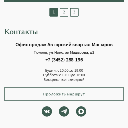
1
2
3
Контакты
Офис продаж Авторский квартал Машаров
Тюмень, ул. Николая Машарова, д.2
+7 (3452) 288-196
Будни: с 10:00 до 19:00
Суббота: с 10:00 до 16:00
Воскресенье: выходной
Проложить маршрут