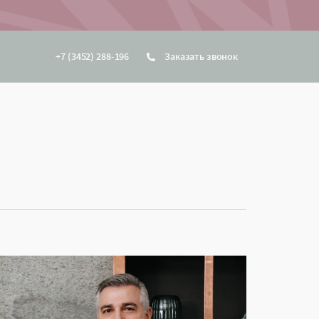
+7 (3452) 288-196
Заказать звонок