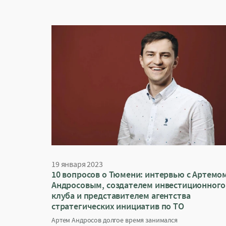
19 января 2023
10 вопросов о Тюмени: интервью с Артемо
Андросовым, создателем инвестиционного
клуба и представителем агентства
стратегических инициатив по ТО
Артем Андросов долгое время занимался