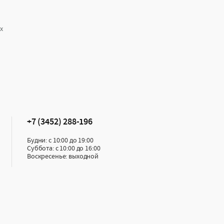
х
+7 (3452) 288-196
Будни: с 10:00 до 19:00
Суббота: с 10:00 до 16:00
Воскресенье: выходной