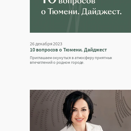
26 декабря 2023
10 вопросов о Тюмени. Дайджест
Приглашаем окунуться в атмосферу приятных
впечатлений о родном городе.