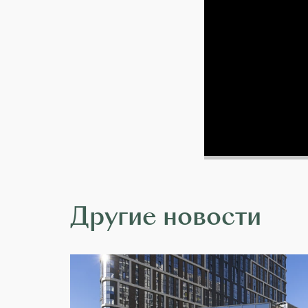
Другие новости