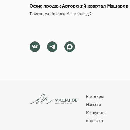
Офис продаж Авторский квартал Машаров
Тюмень, ул. Николая Машарова, д.2
Квартиры
Новости
Как купить
Контакты