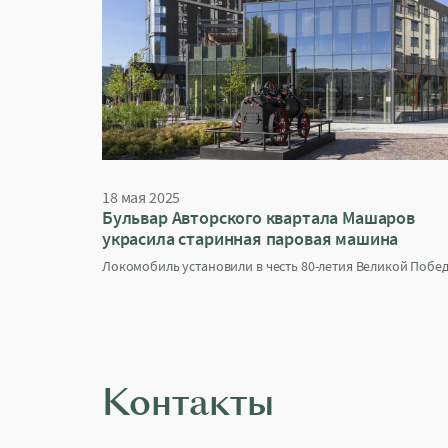
18 мая 2025
Бульвар Авторского квартала Машаров
украсила старинная паровая машина
Локомобиль установили в честь 80-летия Великой Побе
Контакты