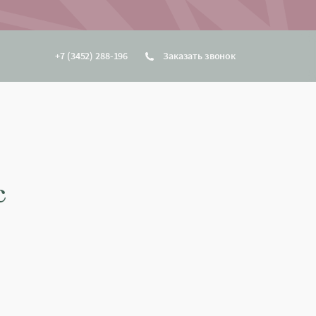
+7 (3452) 288-196
Заказать звонок
с