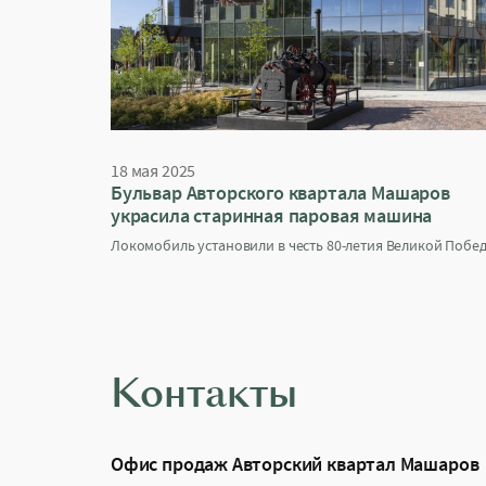
18 мая 2025
Бульвар Авторского квартала Машаров
украсила старинная паровая машина
Локомобиль установили в честь 80-летия Великой Побе
Контакты
Офис продаж Авторский квартал Машаров