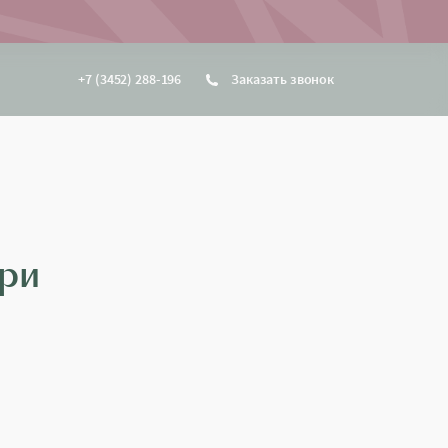
+7 (3452) 288-196
Заказать звонок
ери