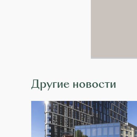
Другие новости