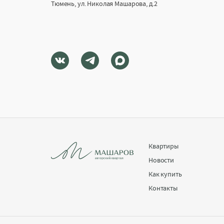
Тюмень, ул. Николая Машарова, д.2
Квартиры
Новости
Как купить
Контакты